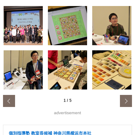
‹
1
/
5
advertisement
個別指導塾 教室長候補 神奈川県横浜市本社