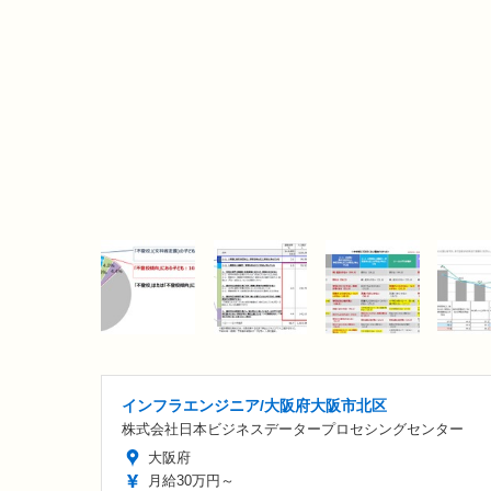
インフラエンジニア/大阪府大阪市北区
株式会社日本ビジネスデータープロセシングセンター
大阪府
月給30万円～