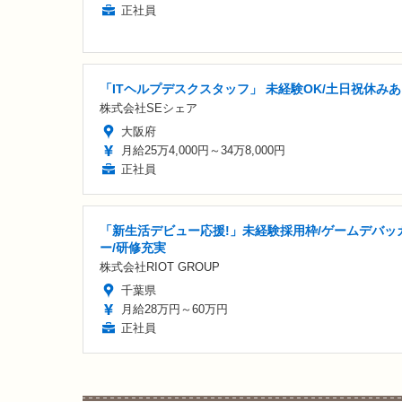
正社員
「ITヘルプデスクスタッフ」 未経験OK/土日祝休み
株式会社SEシェア
大阪府
月給25万4,000円～34万8,000円
正社員
「新生活デビュー応援!」未経験採用枠/ゲームデバッ
ー/研修充実
株式会社RIOT GROUP
千葉県
月給28万円～60万円
正社員