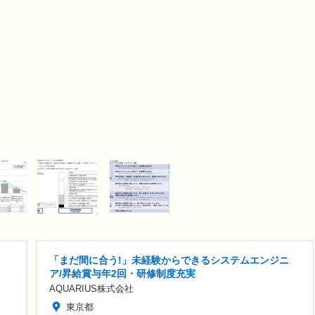
「まだ間に合う!」未経験からできるシステムエンジニ
ア/昇給賞与年2回・研修制度充実
AQUARIUS株式会社
東京都