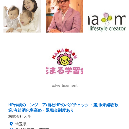
advertisement
HP作成のエンジニア/自社HPのバグチェック・運用/未経験歓
迎/有給消化率高め・退職金制度あり
株式会社大斗
埼玉県