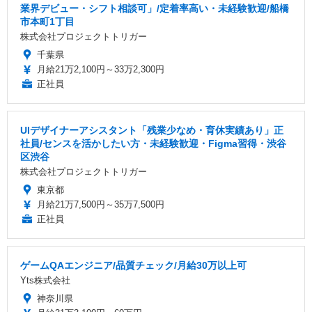
業界デビュー・シフト相談可」/定着率高い・未経験歓迎/船橋
市本町1丁目
株式会社プロジェクトトリガー
千葉県
月給21万2,100円～33万2,300円
正社員
UIデザイナーアシスタント「残業少なめ・育休実績あり」正
社員/センスを活かしたい方・未経験歓迎・Figma習得・渋谷
区渋谷
株式会社プロジェクトトリガー
東京都
月給21万7,500円～35万7,500円
正社員
ゲームQAエンジニア/品質チェック/月給30万以上可
Yts株式会社
神奈川県