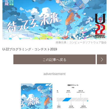
画像出典：コンピュータソフトウェア協会
U-22プログラミング・コンテスト2019
この記事へ戻る
advertisement