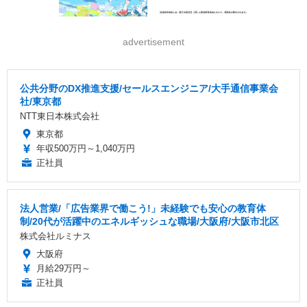
advertisement
公共分野のDX推進支援/セールスエンジニア/大手通信事業会
社/東京都
NTT東日本株式会社
東京都
年収500万円～1,040万円
正社員
法人営業/「広告業界で働こう!」未経験でも安心の教育体
制/20代が活躍中のエネルギッシュな職場/大阪府/大阪市北区
株式会社ルミナス
大阪府
月給29万円～
正社員