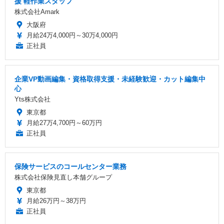
援 軽作業スタッフ
株式会社Amark
大阪府
月給24万4,000円～30万4,000円
正社員
企業VP動画編集・資格取得支援・未経験歓迎・カット編集中
心
Yts株式会社
東京都
月給27万4,700円～60万円
正社員
保険サービスのコールセンター業務
株式会社保険見直し本舗グループ
東京都
月給26万円～38万円
正社員