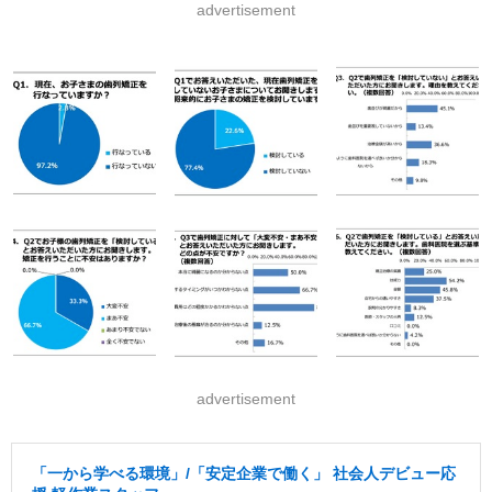
advertisement
advertisement
「一から学べる環境」/「安定企業で働く」 社会人デビュー応