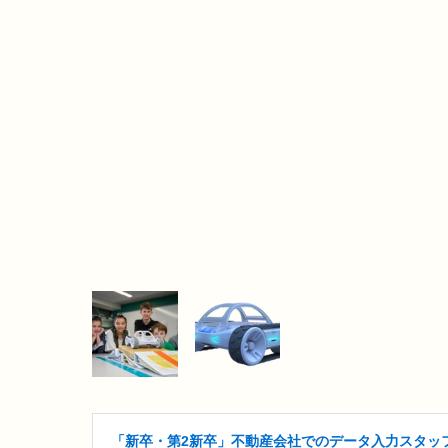
「新卒・第2新卒」不動産会社でのデータ入力スタッ