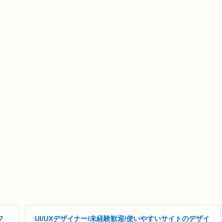
フ
UI/UXデザイナー/未経験歓迎/使いやすいサイトのデザイ