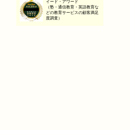
イード・アワード
（塾・通信教育・英語教育な
どの教育サービスの顧客満足
度調査）