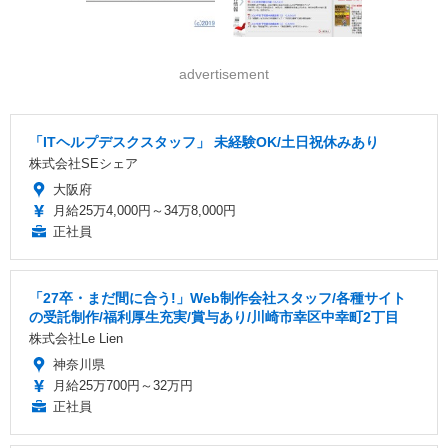
advertisement
「ITヘルプデスクスタッフ」 未経験OK/土日祝休みあり
株式会社SEシェア
大阪府
月給25万4,000円～34万8,000円
正社員
「27卒・まだ間に合う!」Web制作会社スタッフ/各種サイト
の受託制作/福利厚生充実/賞与あり/川崎市幸区中幸町2丁目
株式会社Le Lien
神奈川県
月給25万700円～32万円
正社員