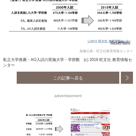
画像出典：旺文社教育情報センター
私立大学推薦・AO入試の実施大学・学部数 (c) 2019 旺文社 教育情報セ
ンター
この記事へ戻る
advertisement