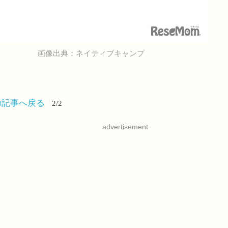
画像出典：ネイティブキャンプ
の記事へ戻る
2/2
advertisement