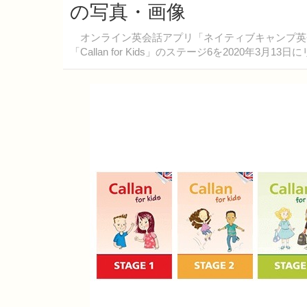
の写真・画像
オンライン英会話アプリ「ネイティブキャンプ英
「Callan for Kids」のステージ6を2020年3月1