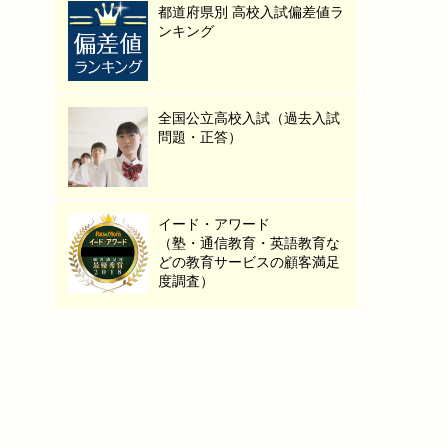
都道府県別 高校入試偏差値ラ
ンキング
全国公立高校入試（過去入試
問題・正答）
イード・アワード
（塾・通信教育・英語教育な
どの教育サービスの顧客満足
度調査）