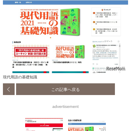
現代用語の基礎知識
この記事へ戻る
advertisement