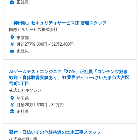
正社員
「神田駅」セキュリティサービス課 管理スタッフ
国際ビルサービス株式会社
東京都
月給27万9,000円～32万2,400円
正社員
AIゲームテストエンジニア「27卒」正社員「コンテンツ好き
歓迎・育休取得実績あり」/IT業界デビュー/さいたま市大宮区
宮町1丁目
株式会社キソシン
埼玉県
月給26万1,600円～32万円
正社員
寮付・日払いその他好待遇の土木工事スタッフ
株式会社新井組