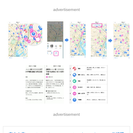
advertisement
advertisement