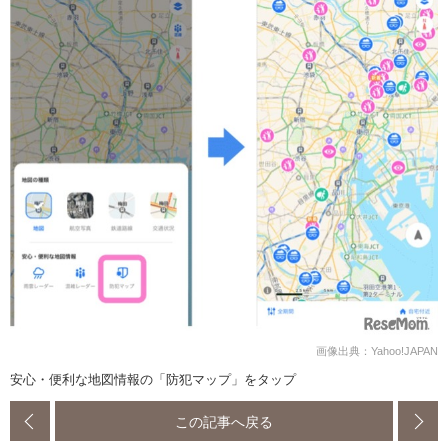
画像出典：Yahoo!JAPAN
安心・便利な地図情報の「防犯マップ」をタップ
この記事へ戻る