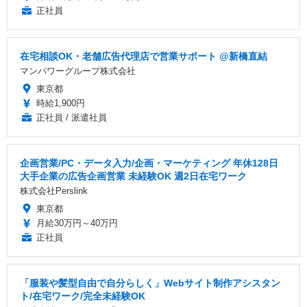
正社員
在宅相談OK・老舗広告代理店で営業サポート @新橋直結
マンパワーグループ株式会社
東京都
時給1,900円
正社員 / 派遣社員
企画営業/PC・データ入力/企画・マーケティング 年休128日
大手企業の広告企画営業 未経験OK 週2日在宅ワーク
株式会社Perslink
東京都
月給30万円～40万円
正社員
「服装や髪型自由で自分らしく」Webサイト制作アシスタン
ト/在宅ワーク/完全未経験OK