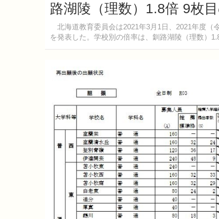
路湖陵（理数）1.8倍 9枚
北海道教育委員会は2021年3月1日、2021年
を発表した。学校別の倍率は、釧路湖陵（理数）1.