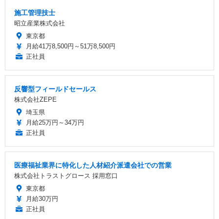
施工管理技士
昭立産業株式会社
東京都
月給41万8,500円～51万8,500円
正社員
反響型フィールドセールス
株式会社ZEPE
埼玉県
月給25万円～34万円
正社員
医療福祉業界に特化した人材紹介派遣会社での営業
株式会社トラストグロース 採用窓口
東京都
月給30万円
正社員