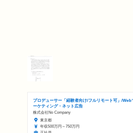
プロデューサー「経験者向け/フルリモート可」/Web
ーケティング・ネット広告
株式会社No Company
東京都
年収500万円～750万円
正社員