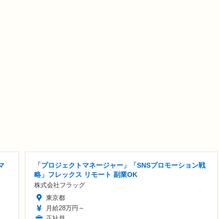
マ
「プロジェクトマネージャー」「SNSプロモーション戦
略」フレックス リモート 副業OK
株式会社フラッグ
東京都
月給28万円～
正社員