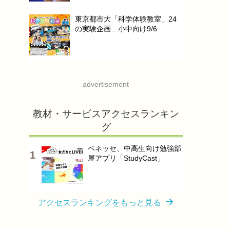
東京都市大「科学体験教室」24
の実験企画…小中向け9/6
advertisement
教材・サービスアクセスランキン
グ
ベネッセ、中高生向け勉強部
屋アプリ「StudyCast」
アクセスランキングをもっと見る