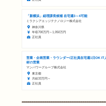
「新横浜」経理課長候補 在宅週3～4可能
ミラクシアエッジテクノロジー株式会社
神奈川県
年収700万円～1,050万円
正社員
営業・企画営業・ラウンダー/正社員在宅週1日OK IT
材の営業
マンパワーグループ株式会社
東京都
月給33万円～
正社員