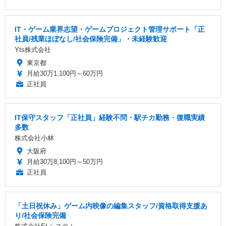
IT・ゲーム業界志望・ゲームプロジェクト管理サポート「正
社員/残業ほぼなし/社会保険完備」・未経験歓迎
Yts株式会社
東京都
月給30万1,100円～60万円
正社員
IT保守スタッフ「正社員」経験不問・駅チカ勤務・復職実績
多数
株式会社小林
大阪府
月給30万8,100円～50万円
正社員
「土日祝休み」ゲーム内映像の編集スタッフ/資格取得支援あ
り/社会保険完備