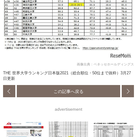
画像出典：ベネッセホールディングス
THE 世界大学ランキング日本版2021（総合順位・50位まで抜粋）3月27
日更新
この記事へ戻る
advertisement