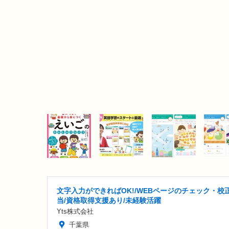
文字入力ができればOK!/WEBページのチェック・校
当/資格取得支援あり/未経験活躍
Yts株式会社
千葉県