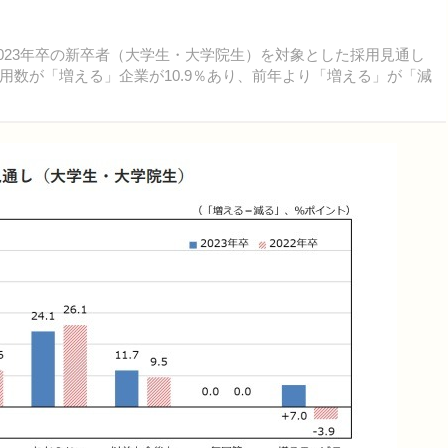
2023年卒の新卒者（大学生・大学院生）を対象とした採用見通し
数が「増える」企業が10.9％あり、前年より「増える」が「減