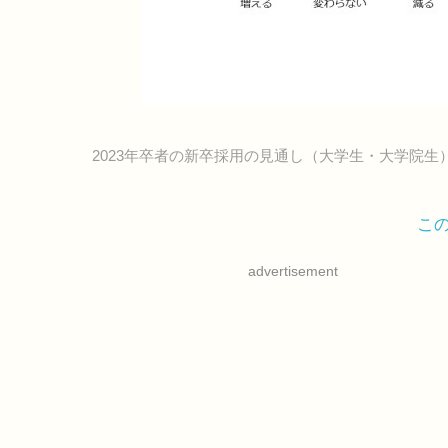
2023年卒者の新卒採用の見通し（大学生・大学院生
こ
advertisement