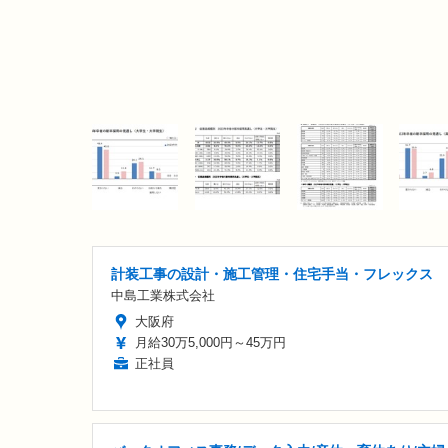
計装工事の設計・施工管理・住宅手当・フレックス
中島工業株式会社
大阪府
月給30万5,000円～45万円
正社員