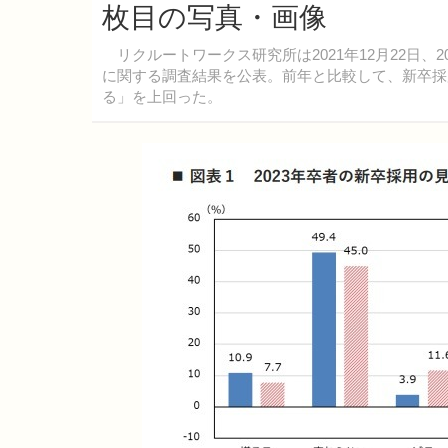
枚目の写真・画像
リクルートワークス研究所は2021年12月22日、
に関する調査結果を公表。前年と比較して、新卒採用
る」を上回った。