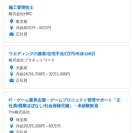
施工管理技士
株式会社HRC
東京都
月給40万円～50万円
正社員
ウエディングの接客/住宅手当3万円/年休108日
株式会社プラネットワーク
大阪府
月給24万6,700円～32万1,000円
正社員
IT・ゲーム業界志望・ゲームプロジェクト管理サポート「正
社員/残業ほぼなし/社会保険完備」・未経験歓迎
Yts株式会社
埼玉県
月給29万5,100円～60万円
正社員