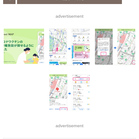
advertisement
advertisement