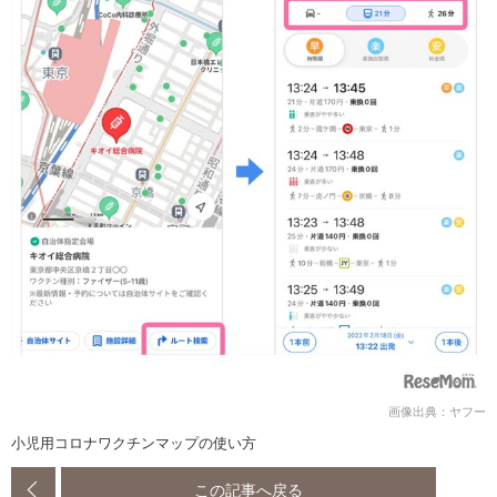
画像出典：ヤフー
小児用コロナワクチンマップの使い方
この記事へ戻る