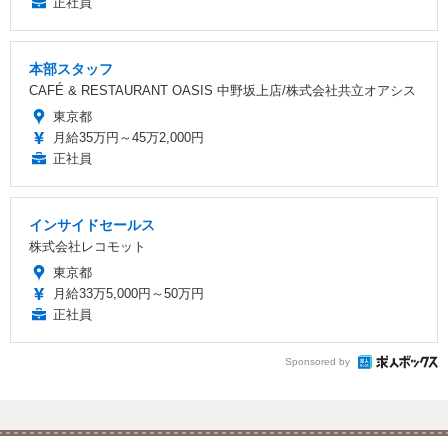
正社員
本部スタッフ
CAFÉ & RESTAURANT OASIS 中野坂上店/株式会社共立オアシス
東京都
月給35万円～45万2,000円
正社員
インサイドセールス
株式会社レコモット
東京都
月給33万5,000円～50万円
正社員
Sponsored by