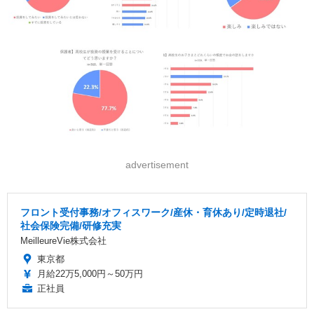
advertisement
フロント受付事務/オフィスワーク/産休・育休あり/定時退社/
社会保険完備/研修充実
MeilleureVie株式会社
東京都
月給22万5,000円～50万円
正社員