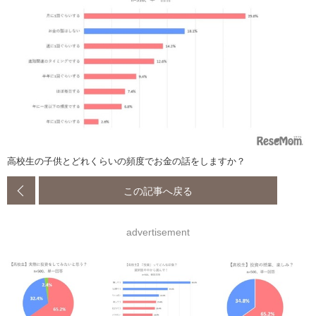
高校生の子供とどれくらいの頻度でお金の話をしますか？
この記事へ戻る
advertisement