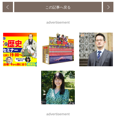
この記事へ戻る
advertisement
advertisement