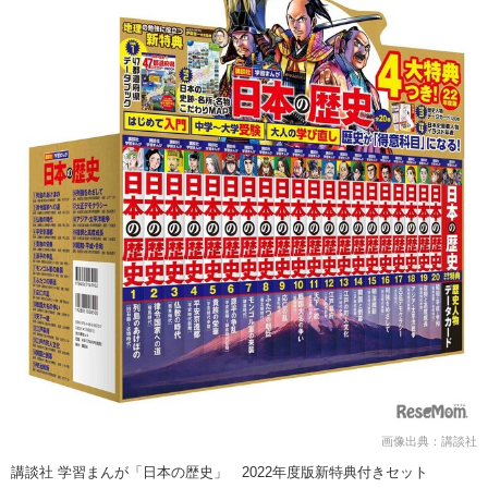
画像出典：講談社
講談社 学習まんが「日本の歴史」 2022年度版新特典付きセット