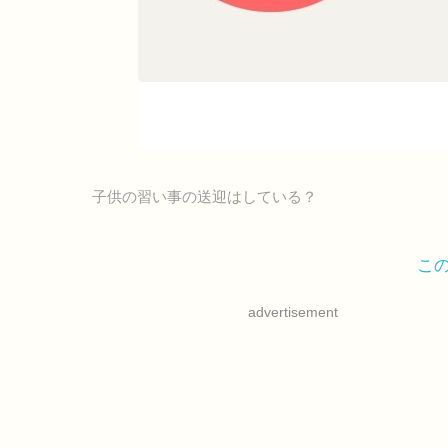
子供の習い事の送迎はしている？
こ
advertisement