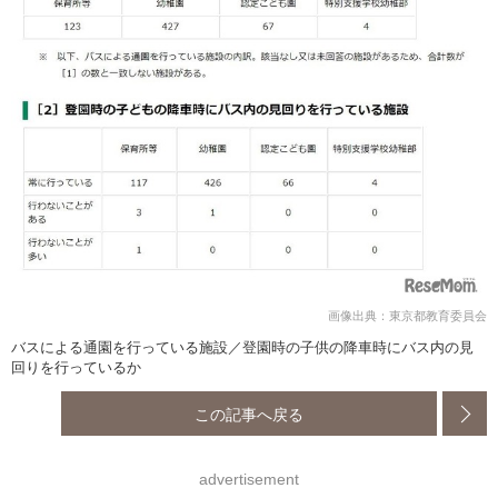
画像出典：東京都教育委員会
バスによる通園を行っている施設／登園時の子供の降車時にバス内の見
回りを行っているか
この記事へ戻る
advertisement