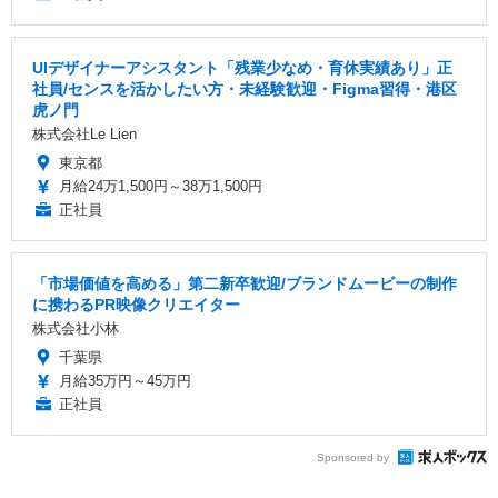
UIデザイナーアシスタント「残業少なめ・育休実績あり」正
社員/センスを活かしたい方・未経験歓迎・Figma習得・港区
虎ノ門
株式会社Le Lien
東京都
月給24万1,500円～38万1,500円
正社員
「市場価値を高める」第二新卒歓迎/ブランドムービーの制作
に携わるPR映像クリエイター
株式会社小林
千葉県
月給35万円～45万円
正社員
Sponsored by