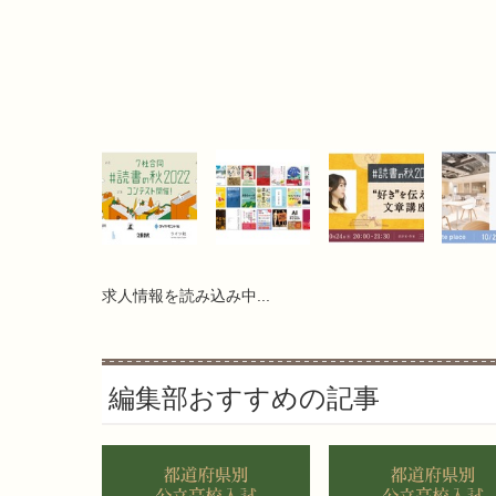
求人情報を読み込み中...
編集部おすすめの記事