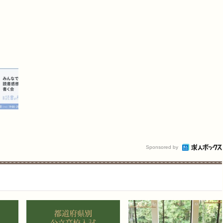
Sponsored by