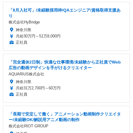
「8月入社可」/未経験採用枠/QAエンジニア/資格取得支援あ
り
株式会社HyBridge
神奈川県
月給30万円～51万8,000円
正社員
「完全週休2日制」快適な仕事環境/未経験から正社員でWeb
広告の動画デザインを手がけるクリエイター
AQUARIUS株式会社
神奈川県
月給31万2,700円～60万円
正社員
「長期で安定して働く」アニメーション動画制作クリエイタ
ー/未経験OK/解説用アニメ動画の制作
株式会社RIOT GROUP