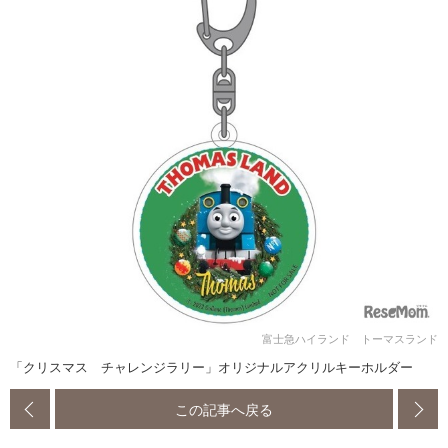
富士急ハイランド トーマスランド
「クリスマス チャレンジラリー」オリジナルアクリルキーホルダー
この記事へ戻る