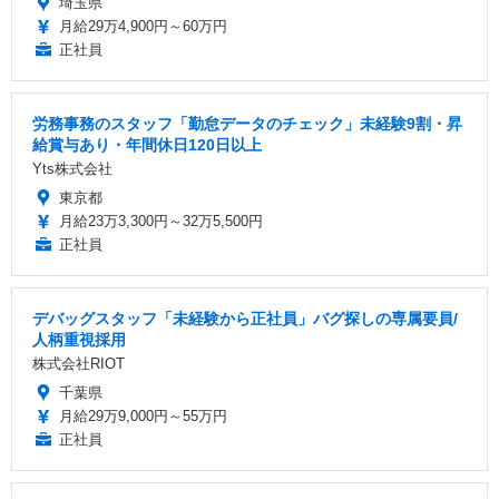
埼玉県
月給29万4,900円～60万円
正社員
労務事務のスタッフ「勤怠データのチェック」未経験9割・昇
給賞与あり・年間休日120日以上
Yts株式会社
東京都
月給23万3,300円～32万5,500円
正社員
デバッグスタッフ「未経験から正社員」バグ探しの専属要員/
人柄重視採用
株式会社RIOT
千葉県
月給29万9,000円～55万円
正社員