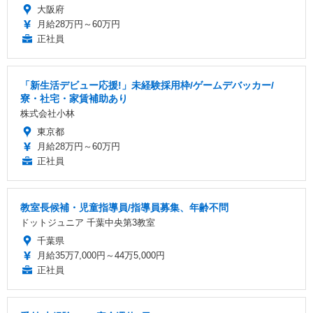
大阪府
月給28万円～60万円
正社員
「新生活デビュー応援!」未経験採用枠/ゲームデバッカー/
寮・社宅・家賃補助あり
株式会社小林
東京都
月給28万円～60万円
正社員
教室長候補・児童指導員/指導員募集、年齢不問
ドットジュニア 千葉中央第3教室
千葉県
月給35万7,000円～44万5,000円
正社員