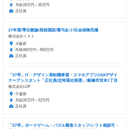
月給26万円～35万円
正社員
27年度/専任教諭/高校国語/賞与あり/社会保険完備
株式会社イスト
大阪府
年収460万円～850万円
正社員
「27卒」IT・デザイン系転職希望・スマホアプリのUIデザイ
ナーアシスタント「正社員/定時退社推奨」/船橋市宮本1丁目
株式会社LOP
千葉県
月給26万円～32万円
正社員
「27卒」ボードゲーム・パズル製造スタッフ/シフト相談可・