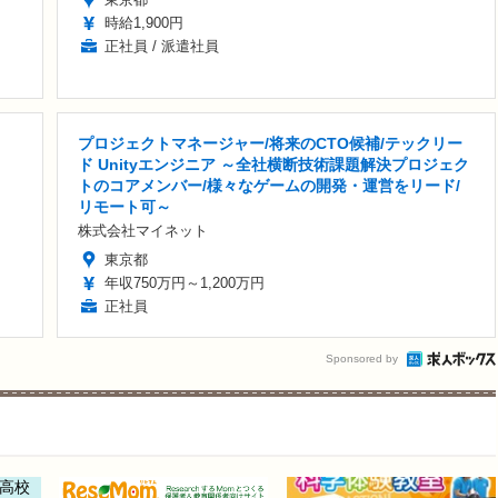
時給1,900円
正社員 / 派遣社員
プロジェクトマネージャー/将来のCTO候補/テックリー
ド Unityエンジニア ～全社横断技術課題解決プロジェク
トのコアメンバー/様々なゲームの開発・運営をリード/
リモート可～
株式会社マイネット
東京都
年収750万円～1,200万円
正社員
Sponsored by