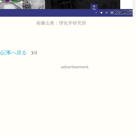
画像出典：理化学研究所
の記事へ戻る
3/3
advertisement