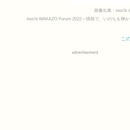
画像出典：inochi 
inochi WAKAZO Forum 2022～情熱で、いのちを
こ
advertisement