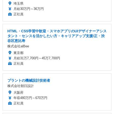
埼玉県
月給30万円～36万円
正社員
HTML・CSS学習中歓迎・スマホアプリのUIデザイナーアシス
タント・センスを活かしたい方・キャリアアップ支援/正・渋
谷区恵比寿
株式会社alBee
東京都
月給31万7,700円～45万7,700円
正社員
プラントの機械設計技術者
株式会社朝日設計
大阪府
年収480万円～670万円
正社員