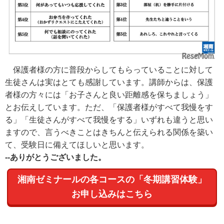
保護者様の方に普段からしてもらっていることに対して
生徒さんは実はとても感謝しています。講師からは、保護
者様の方々には「お子さんと良い距離感を保ちましょう」
とお伝えしています。ただ、「保護者様がすべて我慢をす
る」「生徒さんがすべて我慢をする」いずれも違うと思い
ますので、言うべきことはきちんと伝えられる関係を築い
て、受験日に備えてほしいと思います。
--ありがとうございました。
湘南ゼミナールの各コースの「冬期講習体験」
お申し込みはこちら