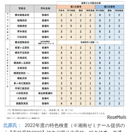
北原氏：
2022年度の特色検査（※湘南ゼミナール提供の