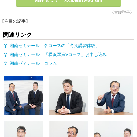
《宮腰聖子》
【注目の記事】
関連リンク
湘南ゼミナール：各コースの「冬期講習体験」
湘南ゼミナール：「横浜翠嵐Vコース」お申し込み
湘南ゼミナール：コラム