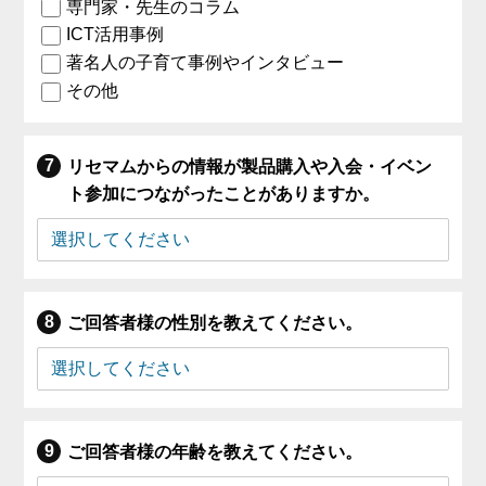
専門家・先生のコラム
ICT活用事例
著名人の子育て事例やインタビュー
その他
リセマムからの情報が製品購入や入会・イベン
ト参加につながったことがありますか。
ご回答者様の性別を教えてください。
ご回答者様の年齢を教えてください。