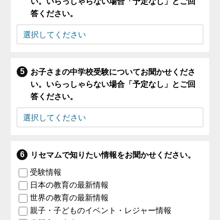
い。いらっしゃらない場合「予定なし」とご回
答ください。
お子さまの中学校受験についてお聞かせくださ
い。いらっしゃらない場合「予定なし」とご回
答ください。
リセマムで知りたい情報をお聞かせください。
受験情報
日本の教育の最新情報
世界の教育の最新情報
親子・子どものイベント・レジャー情報