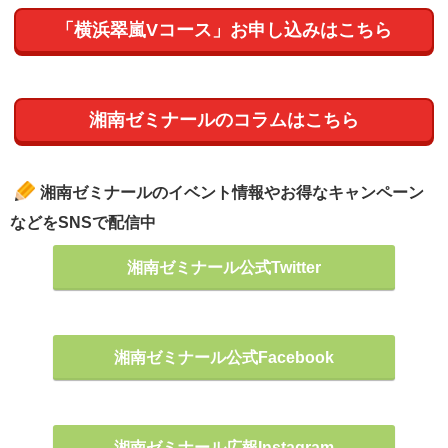
「横浜翠嵐Vコース」お申し込みはこちら
湘南ゼミナールのコラムはこちら
湘南ゼミナールのイベント情報やお得なキャンペーン
などをSNSで配信中
湘南ゼミナール公式Twitter
湘南ゼミナール公式Facebook
湘南ゼミナール広報Instagram