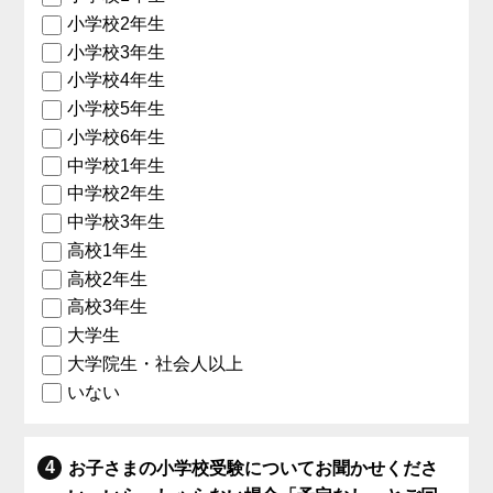
小学校2年生
小学校3年生
小学校4年生
小学校5年生
小学校6年生
中学校1年生
中学校2年生
中学校3年生
高校1年生
高校2年生
高校3年生
大学生
大学院生・社会人以上
いない
お子さまの小学校受験についてお聞かせくださ