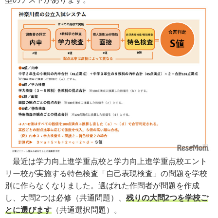
最近は学力向上進学重点校と学力向上進学重点校エント
リー校が実施する特色検査「自己表現検査」の問題を学校
別に作らなくなりました。選ばれた作問者が問題を作成
し、大問2つは必修（共通問題）、
残りの大問2つを学校ご
とに選びます
（共通選択問題）。