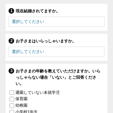
現在結婚されてますか。
お子さまはいらっしゃいますか。
お子さまの年齢を教えていただけますか。いら
っしゃらない場合「いない」とご回答くださ
い。
通園していない未就学児
保育園
幼稚園
小学校1年生