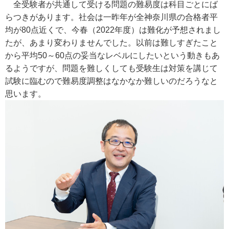
全受験者が共通して受ける問題の難易度は科目ごとにば
らつきがあります。社会は一昨年が全神奈川県の合格者平
均が80点近くで、今春（2022年度）は難化が予想されまし
たが、あまり変わりませんでした。以前は難しすぎたこと
から平均50～60点の妥当なレベルにしたいという動きもあ
るようですが、問題を難しくしても受験生は対策を講じて
試験に臨むので難易度調整はなかなか難しいのだろうなと
思います。