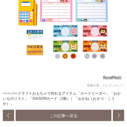
画像出典：クレディセゾン
ペーパークラフトおもちゃで作れるアイテム「カードリーダー」「おか
いものリスト」「SAISONカード（2枚））「おかね（おさつ・こう
か）」
この記事へ戻る