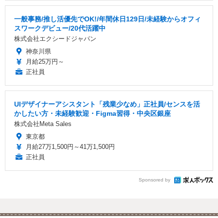
一般事務/推し活優先でOK!/年間休日129日/未経験からオフィ
スワークデビュー/20代活躍中
株式会社エクシードジャパン
神奈川県
月給25万円～
正社員
UIデザイナーアシスタント「残業少なめ」正社員/センスを活
かしたい方・未経験歓迎・Figma習得・中央区銀座
株式会社Meta Sales
東京都
月給27万1,500円～41万1,500円
正社員
Sponsored by