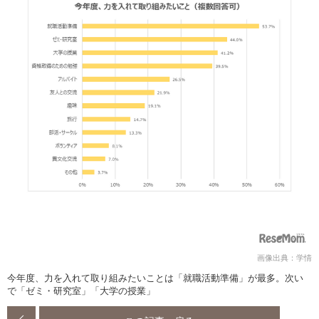
画像出典：学情
今年度、力を入れて取り組みたいことは「就職活動準備」が最多。次い
で「ゼミ・研究室」「大学の授業」