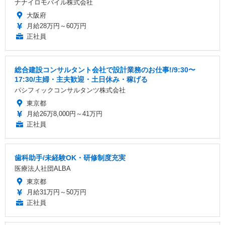
ナナイロモバイル株式会社
大阪府
月給28万円～60万円
正社員
総合建設コンサルタント会社で設計業務のお仕事!/9:30〜
17:30/主婦・主夫歓迎・土日休み・稼げる
パシフィックコンサルタンツ株式会社
東京都
月給26万8,000円～41万円
正社員
歯科助手/未経験OK・研修制度充実
医療法人社団ALBA
東京都
月給31万円～50万円
正社員