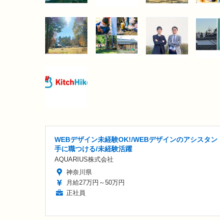
WEBデザイン未経験OK!/WEBデザインのアシスタン
手に職つける/未経験活躍
AQUARIUS株式会社
神奈川県
月給27万円～50万円
正社員