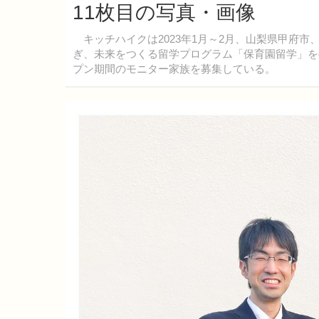
11枚目の写真・画像
キッチハイクは2023年1月～2月、山梨県甲府
ぎ、未来をつくる留学プログラム「保育園留学」を4
プン期間のモニター家族を募集している。