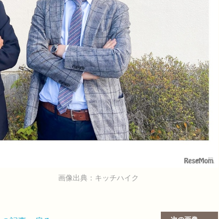
画像出典：キッチハイク