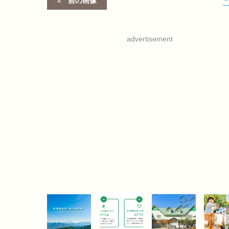
前の画像
advertisement