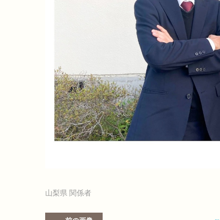
山梨県 関係者