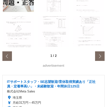
‹
1
/
2
advertisement
ITサポートスタッフ・SE志望歓迎/育休取得実績あり「正社
員・定着率高い」・未経験歓迎・年間休日125日
株式会社Meta Sales
埼玉県
月給31万円～45万円