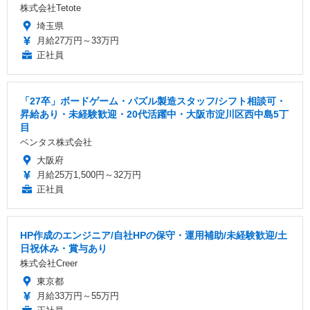
株式会社Tetote
埼玉県
月給27万円～33万円
正社員
「27卒」ボードゲーム・パズル製造スタッフ/シフト相談可・
昇給あり・未経験歓迎・20代活躍中・大阪市淀川区西中島5丁
目
ベンタス株式会社
大阪府
月給25万1,500円～32万円
正社員
HP作成のエンジニア/自社HPの保守・運用補助/未経験歓迎/土
日祝休み・賞与あり
株式会社Creer
東京都
月給33万円～55万円