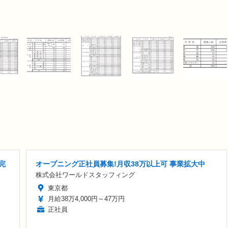
完
オープニング正社員募集!月収38万以上可 事業拡大中
株式会社ワールドスタッフィング
東京都
月給38万4,000円～47万円
正社員