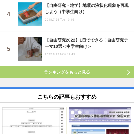
【自由研究・地学】地震の液状化現象を再現
しよう（中学生向け）
2018.7.24 Tue 10:15
【自由研究2022】1日でできる！自由研究テ
ーマ10選＜中学生向け＞
2022.8.22 Mon 12:45
ランキングをもっと見る
こちらの記事もおすすめ