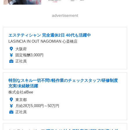
advertisement
エステティシャン 完全週休2日 40代も活躍中
LASINCIA IN OUT NAGOMIAN 心斎橋店
大阪府
固定報酬3,000円
正社員
特別なスキル一切不問!/軽作業のチェックスタッフ/研修制度
充実/未経験活躍
株式会社alBee
東京都
月給28万5,000円～50万円
正社員