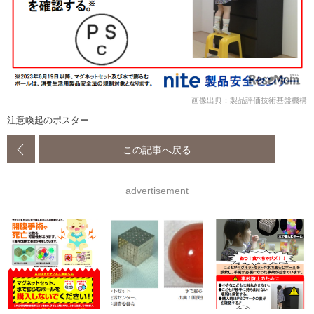
画像出典：製品評価技術基盤機構
注意喚起のポスター
この記事へ戻る
advertisement