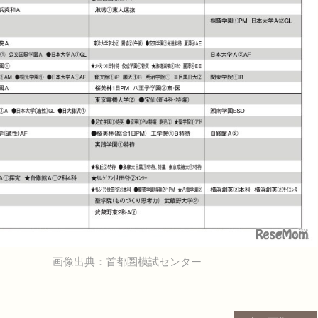
画像出典：首都圏模試センター