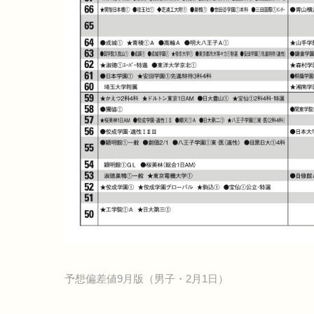
予想偏差値9月版（男子・2月1日）