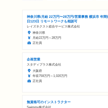
神奈川県/月給 22万円〜28万円/営業事務 横浜市 年間
日123日 リモートワークも相談可
レイズネクスト総合サービス株式会社
神奈川県
月給22万円～28万円
正社員
企画営業
スタディプラス株式会社
大阪府
年収759万円～1,020万円
正社員
無資格可のインストラクター
Swimmy株式会社