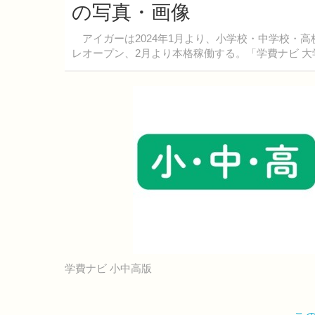
の写真・画像
アイガーは2024年1月より、小学校・中学校・高
レオープン、2月より本格稼働する。「学費ナビ 
学費ナビ 小中高版