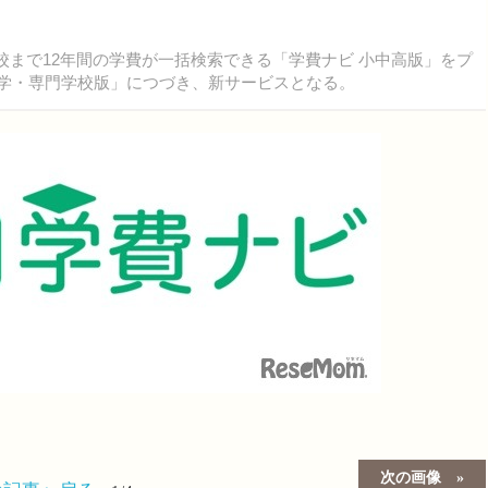
校まで12年間の学費が一括検索できる「学費ナビ 小中高版」をプ
大学・専門学校版」につづき、新サービスとなる。
次の画像