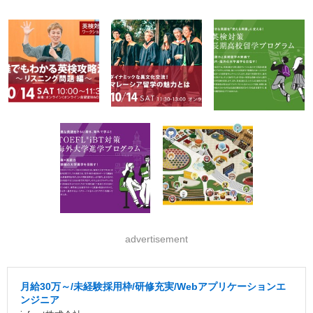
advertisement
月給30万～/未経験採用枠/研修充実/Webアプリケーションエ
ンジニア