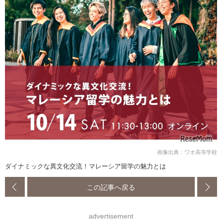
画像出典：ワオ高等学校
ダイナミックな異文化交流！マレーシア留学の魅力とは
この記事へ戻る
advertisement