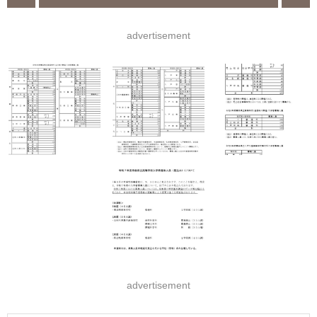
advertisement
advertisement