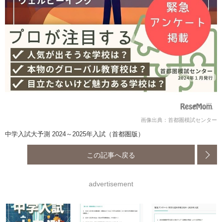
画像出典：首都圏模試センター
中学入試大予測 2024～2025年入試（首都圏版）
この記事へ戻る
advertisement