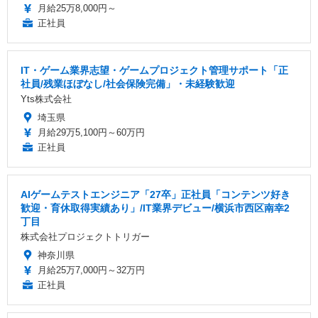
月給25万8,000円～
正社員
IT・ゲーム業界志望・ゲームプロジェクト管理サポート「正
社員/残業ほぼなし/社会保険完備」・未経験歓迎
Yts株式会社
埼玉県
月給29万5,100円～60万円
正社員
AIゲームテストエンジニア「27卒」正社員「コンテンツ好き
歓迎・育休取得実績あり」/IT業界デビュー/横浜市西区南幸2
丁目
株式会社プロジェクトトリガー
神奈川県
月給25万7,000円～32万円
正社員