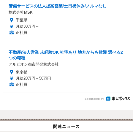
警備サービスの法人提案営業/土日祝休み/ノルマなし
株式会社MSK
千葉県
月給30万円～
正社員
不動産/法人営業 未経験OK 社宅あり 地方からも歓迎 選べる2
つの職種
アルビオン都市開発株式会社
東京都
月給20万円～50万円
正社員
Sponsored by
関連ニュース