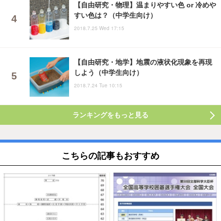
【自由研究・物理】温まりやすい色 or 冷めや
すい色は？（中学生向け）
2018.7.25 Wed 17:15
【自由研究・地学】地震の液状化現象を再現
しよう（中学生向け）
2018.7.24 Tue 10:15
ランキングをもっと見る
こちらの記事もおすすめ