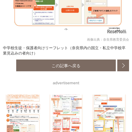
画像出典：奈良県教育委員会
中学校生徒・保護者向けリーフレット（奈良県内の国立・私立中学校卒
業見込みの者向け）
この記事へ戻る
advertisement