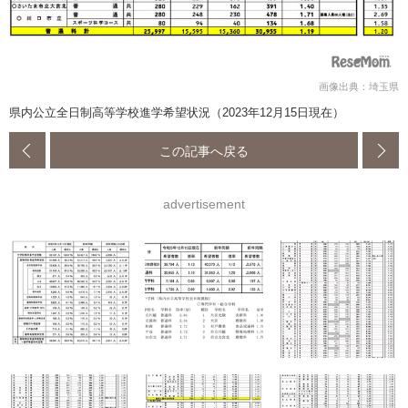
画像出典：埼玉県
県内公立全日制高等学校進学希望状況（2023年12月15日現在）
この記事へ戻る
advertisement