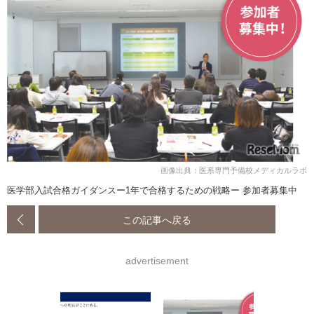
画像出典：医系専門予備校メディカルラボ
医学部入試合格ガイダンスー1年で合格するための戦略ー 参加者募集中
この記事へ戻る
advertisement