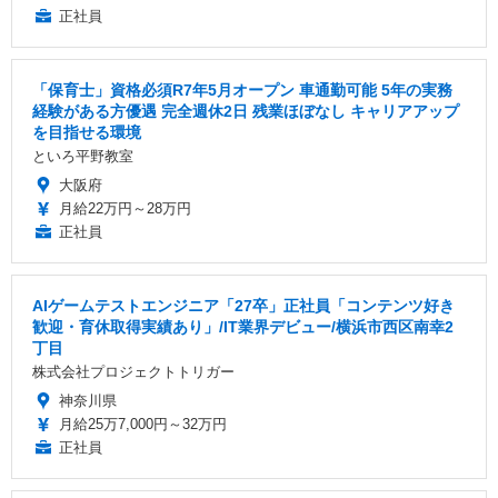
正社員
「保育士」資格必須R7年5月オープン 車通勤可能 5年の実務
経験がある方優遇 完全週休2日 残業ほぼなし キャリアアップ
を目指せる環境
といろ平野教室
大阪府
月給22万円～28万円
正社員
AIゲームテストエンジニア「27卒」正社員「コンテンツ好き
歓迎・育休取得実績あり」/IT業界デビュー/横浜市西区南幸2
丁目
株式会社プロジェクトトリガー
神奈川県
月給25万7,000円～32万円
正社員