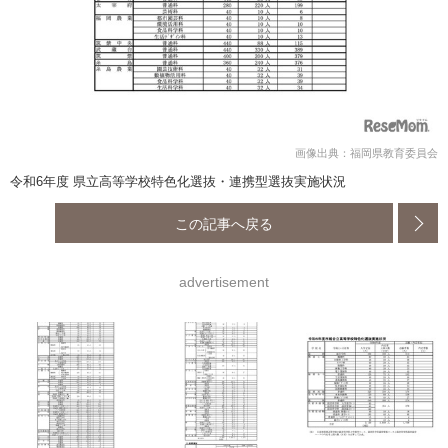
画像出典：福岡県教育委員会
令和6年度 県立高等学校特色化選抜・連携型選抜実施状況
この記事へ戻る
advertisement