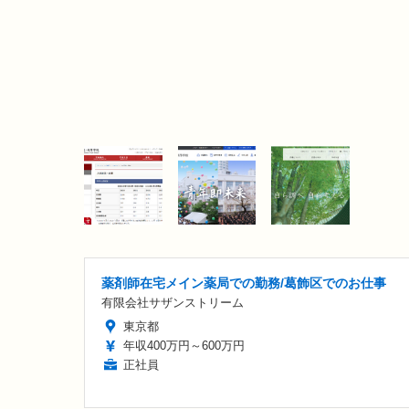
薬剤師在宅メイン薬局での勤務/葛飾区でのお仕事
有限会社サザンストリーム
東京都
年収400万円～600万円
正社員