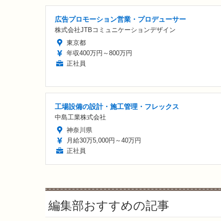
広告プロモーション営業・プロデューサー
株式会社JTBコミュニケーションデザイン
東京都
年収400万円～800万円
正社員
工場設備の設計・施工管理・フレックス
中島工業株式会社
神奈川県
月給30万5,000円～40万円
正社員
編集部おすすめの記事