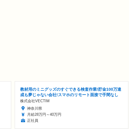
教材用のミニグッズのすぐできる検査作業!貯金100万達
成も夢じゃない会社!スマホのリモート面接で手間なし
株式会社VECTIM
神奈川県
月給28万円～40万円
正社員