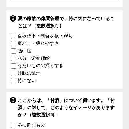
夏の家族の体調管理で、特に気になっているこ
とは？（複数選択可）
食欲低下・朝食を抜きがち
夏バテ・疲れやすさ
熱中症
水分・栄養補給
冷たいものの摂りすぎ
睡眠の乱れ
特にない
ここからは、「甘酒」について伺います。「甘
酒」に対して、どのようなイメージがあります
か？（複数選択可）
冬に飲むもの