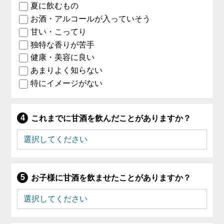
夏に飲むもの
お酒・アルコールが入っていそう
甘い・こってり
独特な香りが苦手
健康・美容に良い
あまりよく知らない
特にイメージがない
これまでに甘酒を飲んだことがありますか？
お子様に甘酒を飲ませたことがありますか？