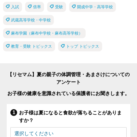
入試
倍率
受験
開成中学・高等学校
武蔵高等学校・中学校
麻布学園（麻布中学校・麻布高等学校）
教育・受験 トピックス
トップ トピックス
【リセマム】夏の親子の体調管理・あまさけについての
アンケート
お子様の健康を意識されている保護者にお聞きします。
お子様は夏になると食欲が落ちることがありま
すか？