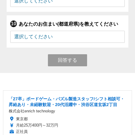
あなたのお住まい(都道府県)を教えてください
回答する
「27卒」ボードゲーム・パズル製造スタッフ/シフト相談可・
昇給あり・未経験歓迎・20代活躍中・渋谷区道玄坂2丁目
株式会社enrich technology
東京都
月給25万400円～32万円
正社員