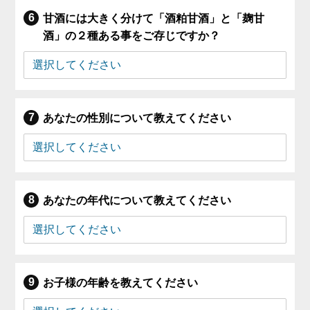
甘酒には大きく分けて「酒粕甘酒」と「麹甘
酒」の２種ある事をご存じですか？
あなたの性別について教えてください
あなたの年代について教えてください
お子様の年齢を教えてください