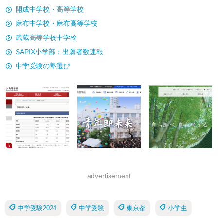
開成中学校・高等学校
麻布中学校・麻布高等学校
武蔵高等学校中学校
SAPIX小学部：出願者数速報
中学受験の塾選び
advertisement
中学受験2024
中学受験
東京都
小学生